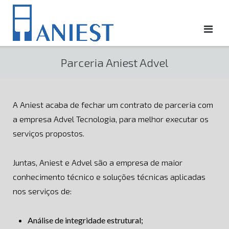
Skip
to
content
Parceria Aniest Advel
A Aniest acaba de fechar um contrato de parceria com
a empresa Advel Tecnologia, para melhor executar os
serviços propostos.
Juntas, Aniest e Advel são a empresa de maior
conhecimento técnico e soluções técnicas aplicadas
nos serviços de:
Análise de integridade estrutural;