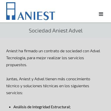
Saltar
al
contenido
Sociedad Aniest Advel
Aniest ha firmado un contrato de sociedad con Advel
Tecnologia, para mejor realizar los servicios
propuestos.
Juntas, Aniest y Advel tienen más conocimiento
técnico y soluciones técnicas en los siguientes
servicios:
Análisis de Integridad Estructural;